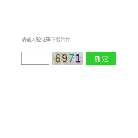
请输入验证码下载附件