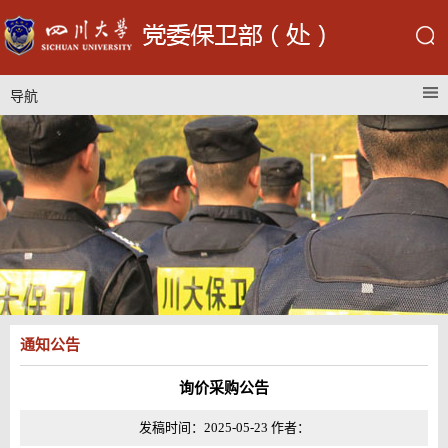
导航
通知公告
询价采购公告
发稿时间：2025-05-23 作者：