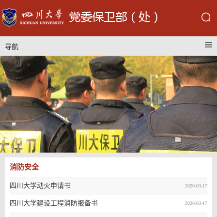
导航
消防安全
四川大学动火申请书
2026-03-17
四川大学建设工程消防报备书
2026-03-17