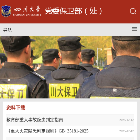
导航
资料下载
教育部重大事故隐患判定指南
2025-12-12
《重大火灾隐患判定规则》GB+35181-2025
2025-12-12