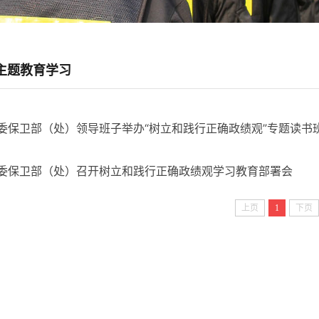
主题教育学习
委保卫部（处）领导班子举办“树立和践行正确政绩观”专题读书
委保卫部（处）召开树立和践行正确政绩观学习教育部署会
上页
1
下页