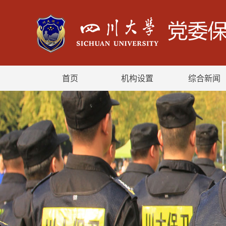
首页
机构设置
综合新闻