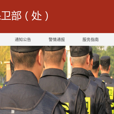
通知公告
警情通报
服务指南