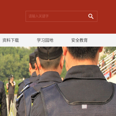
资料下载
学习园地
安全教育