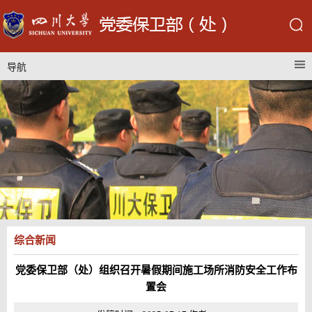
导航
综合新闻
党委保卫部（处）组织召开暑假期间施工场所消防安全工作布
置会