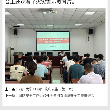
会上还观看了火灾警示教育片。
上一条：
四川大学130周年校庆公告（第一号）
下一条：
消防安全工作组召开今冬明春消防安全工作推进会