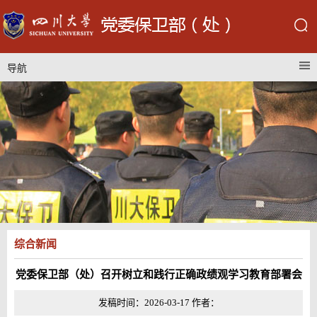
导航
综合新闻
党委保卫部（处）召开树立和践行正确政绩观学习教育部署会
发稿时间：2026-03-17 作者：