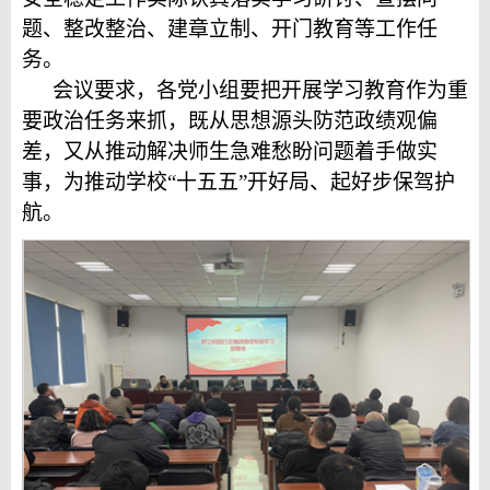
题、整改整治、建章立制、开门教育等工作任
务。
会议要求，各党小组要把开展学习教育作为重
要政治任务来抓，既从思想源头防范政绩观偏
差，又从推动解决师生急难愁盼问题着手做实
事，为推动学校“十五五”开好局、起好步保驾护
航。