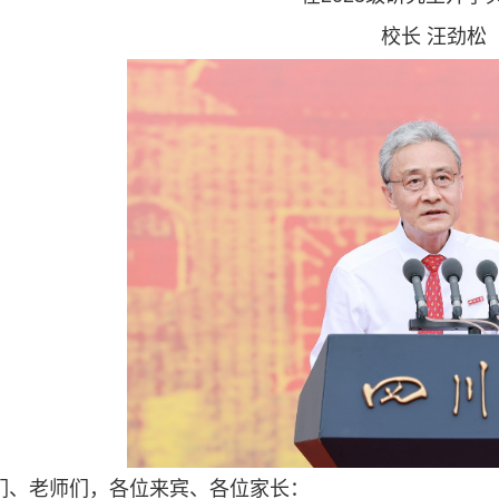
校长 汪劲松
们、老师们，各位来宾、各位家长：