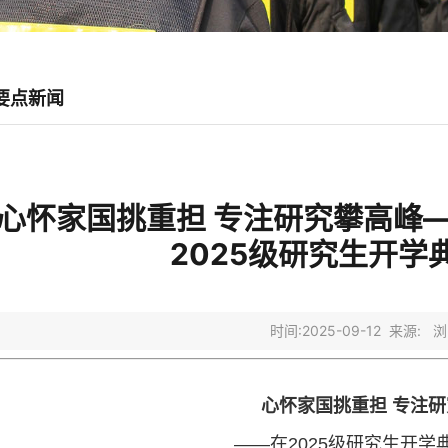
要点新闻
心怀家国挑重担 专注研究攀高峰
2025级研究生开学
时间:2025-09-12 来源:
心怀家国挑重担 专注
——在2025级研究生开学