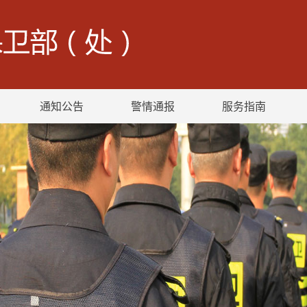
通知公告
警情通报
服务指南