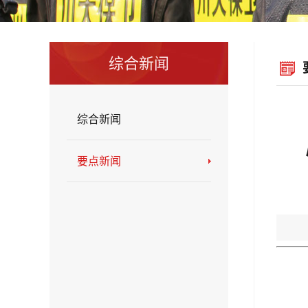
综合新闻
综合新闻
要点新闻