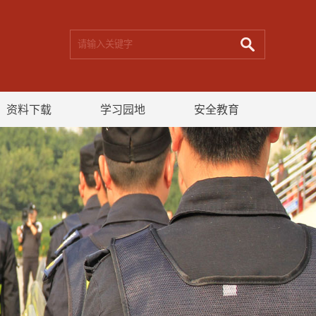
资料下载
学习园地
安全教育