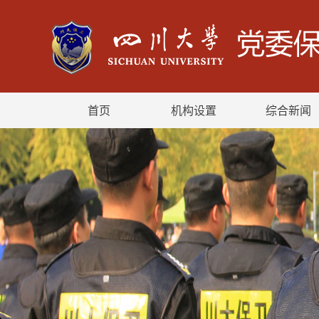
首页
机构设置
综合新闻