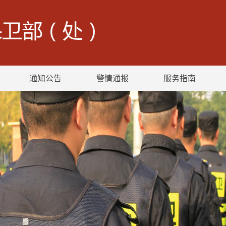
通知公告
警情通报
服务指南