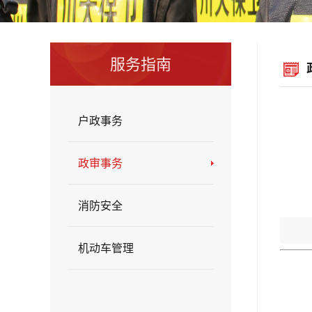
服务指南
户政事务
政审事务
消防安全
机动车管理