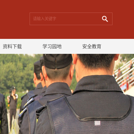
资料下载
学习园地
安全教育