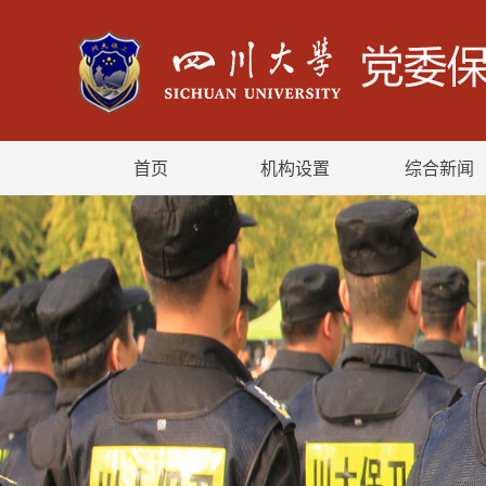
首页
机构设置
综合新闻