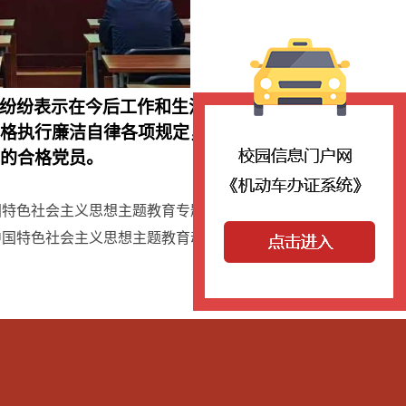
纷纷表示在今后工作和生活中将以此次学习
严格执行廉洁自律各项规定，坚守底线，不越
的合格党员。
国特色社会主义思想主题教育专题读书班
中国特色社会主义思想主题教育动员大会
【
关闭
】