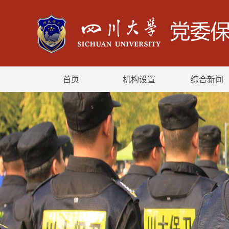
首页
机构设置
综合新闻