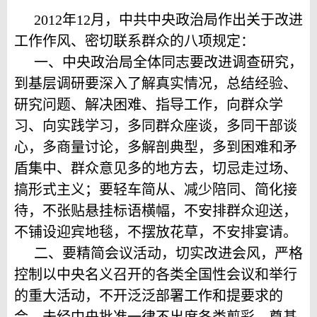
2012年12月，中共中央政治局作出关于改进
工作作风、密切联系群众的八项规定：
一、中央政治局全体同志要改进调查研究，
到基层调研要深入了解真实情况，总结经验、
研究问题、解决困难、指导工作，向群众学
习、向实践学习，多同群众座谈，多同干部谈
心，多商量讨论，多解剖典型，多到困难和矛
盾集中、群众意见多的地方去，切忌走过场、
搞形式主义；要轻车简从、减少陪同、简化接
待，不张贴悬挂标语横幅，不安排群众迎送，
不铺设迎宾地毯，不摆放花草，不安排宴请。
二、要精简会议活动，切实改进会风，严格
控制以中央名义召开的各类全国性会议和举行
的重大活动，不开泛泛部署工作和提要求的