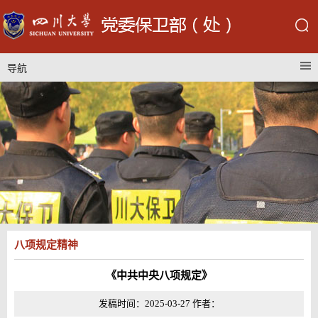
导航
八项规定精神
《中共中央八项规定》
发稿时间：2025-03-27 作者：