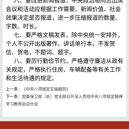
六、要改进新闻报道，中央政治局同志出席
会议和活动应根据工作需要、新闻价值、社会
效果决定是否报道，进一步压缩报道的数量、
字数、时长。
七、要严格文稿发表，除中央统一安排外，
个人不公开出版著作、讲话单行本，不发贺
信、贺电，不题词、题字。
八、要厉行勤俭节约，严格遵守廉洁从政有
关规定，严格执行住房、车辆配备等有关工作
和生活待遇的规定。
上一条：
《中央八项规定实施细则》
下一条：
党委保卫部（处）党支部召开深入贯彻中央八项规定精神
学习教育启动大会