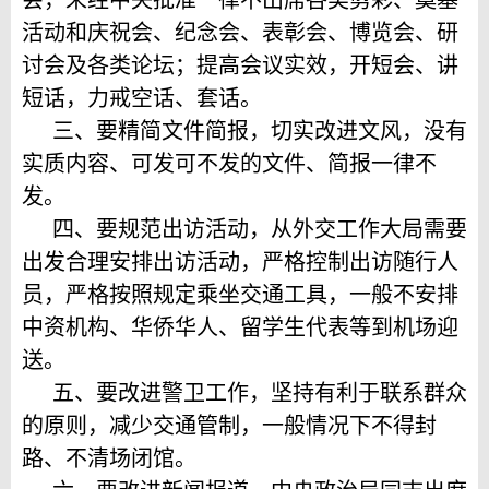
会，未经中央批准一律不出席各类剪彩、奠基
活动和庆祝会、纪念会、表彰会、博览会、研
讨会及各类论坛；提高会议实效，开短会、讲
短话，力戒空话、套话。
三、要精简文件简报，切实改进文风，没有
实质内容、可发可不发的文件、简报一律不
发。
四、要规范出访活动，从外交工作大局需要
出发合理安排出访活动，严格控制出访随行人
员，严格按照规定乘坐交通工具，一般不安排
中资机构、华侨华人、留学生代表等到机场迎
送。
五、要改进警卫工作，坚持有利于联系群众
的原则，减少交通管制，一般情况下不得封
路、不清场闭馆。