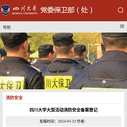
导航
消防安全
四川大学大型活动消防安全备案登记
发稿时间：2024-05-23 作者：