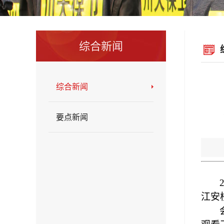
综合新闻
综合新闻
要点新闻
江安