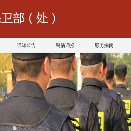
通知公告
警情通报
服务指南