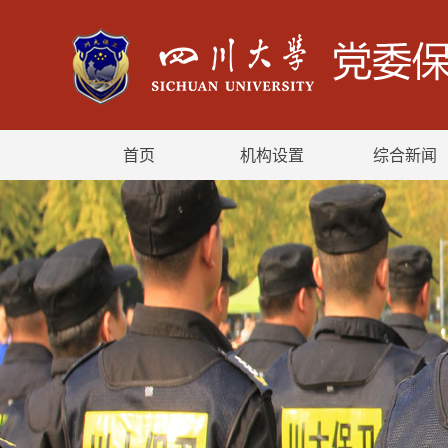
首页
机构设置
综合新闻