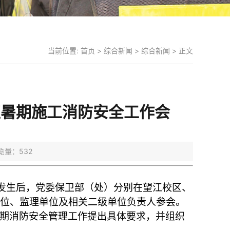
当前位置:
首页
>
综合新闻
>
综合新闻
> 正文
区暑期施工消防安全工作会
浏览量：
532
发生后，党委保卫部（处）分别在望江校区、
单位、监理单位及相关二级单位负责人参会。
期消防安全管理工作提出具体要求，并组织