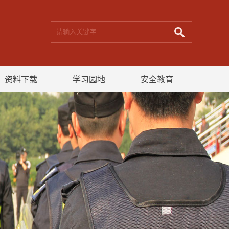
资料下载
学习园地
安全教育