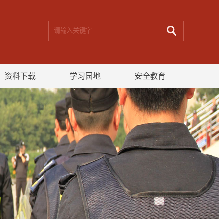
资料下载
学习园地
安全教育