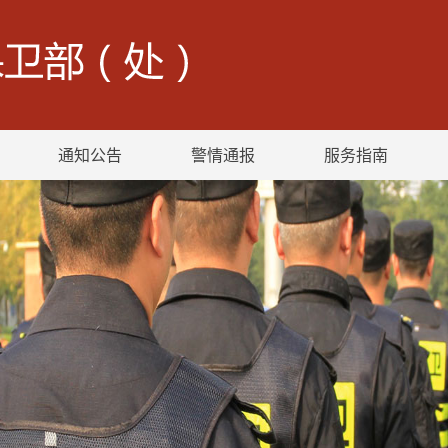
通知公告
警情通报
服务指南