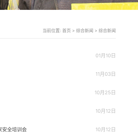
当前位置:
首页
>
综合新闻
>
综合新闻
01月10日
11月03日
10月25日
10月12日
家安全培训会
10月12日