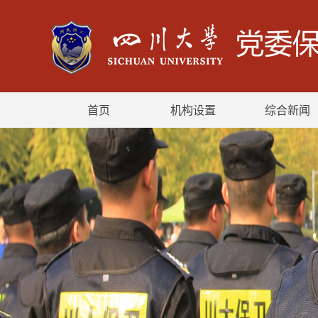
首页
机构设置
综合新闻