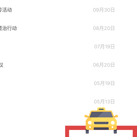
传活动
09月30日
整治行动
08月20日
07月19日
议
06月20日
05月19日
05月13日
04月12日